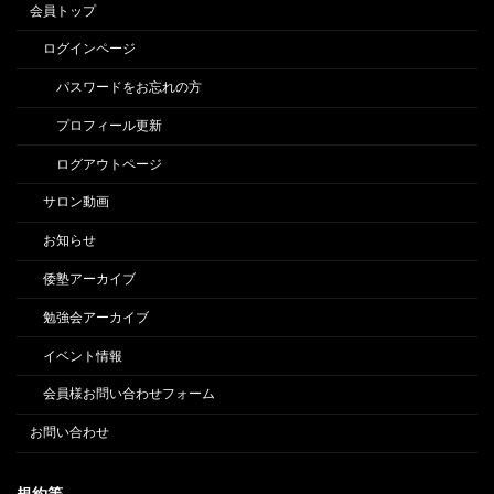
会員トップ
ログインページ
パスワードをお忘れの方
プロフィール更新
ログアウトページ
サロン動画
お知らせ
倭塾アーカイブ
勉強会アーカイブ
イベント情報
会員様お問い合わせフォーム
お問い合わせ