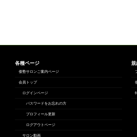
各種ページ
規
倭塾サロンご案内ページ
会員トップ
ログインページ
パスワードをお忘れの方
プロフィール更新
ログアウトページ
サロン動画