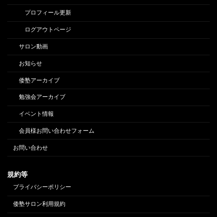
プロフィール更新
ログアウトページ
サロン動画
お知らせ
倭塾アーカイブ
勉強会アーカイブ
イベント情報
会員様お問い合わせフォーム
お問い合わせ
規約等
プライバシーポリシー
倭塾サロン利用規約