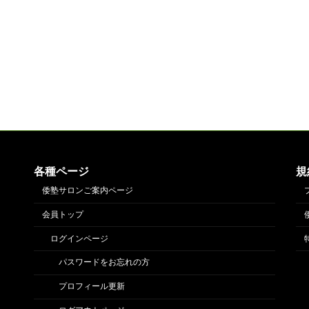
各種ページ
規
倭塾サロンご案内ページ
会員トップ
ログインページ
パスワードをお忘れの方
プロフィール更新