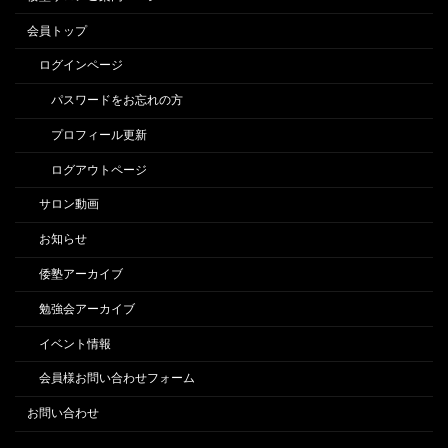
会員トップ
ログインページ
パスワードをお忘れの方
プロフィール更新
ログアウトページ
サロン動画
お知らせ
倭塾アーカイブ
勉強会アーカイブ
イベント情報
会員様お問い合わせフォーム
お問い合わせ